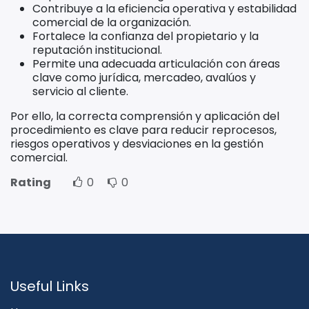
Contribuye a la eficiencia operativa y estabilidad
comercial de la organización.
Fortalece la confianza del propietario y la
reputación institucional.
Permite una adecuada articulación con áreas
clave como jurídica, mercadeo, avalúos y
servicio al cliente.
Por ello, la correcta comprensión y aplicación del
procedimiento es clave para reducir reprocesos,
riesgos operativos y desviaciones en la gestión
comercial.
Rating
0
0
Useful Links