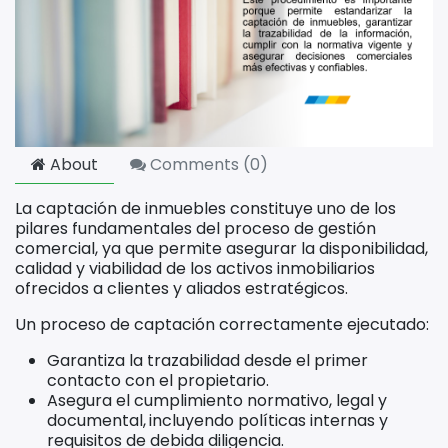
About
Comments (
0
)
La captación de inmuebles constituye uno de los
pilares fundamentales del proceso de gestión
comercial, ya que permite asegurar la disponibilidad,
calidad y viabilidad de los activos inmobiliarios
ofrecidos a clientes y aliados estratégicos.
Un proceso de captación correctamente ejecutado:
Garantiza la trazabilidad desde el primer
contacto con el propietario.
Asegura el cumplimiento normativo, legal y
documental,
incluyendo políticas internas y
requisitos de debida diligencia.