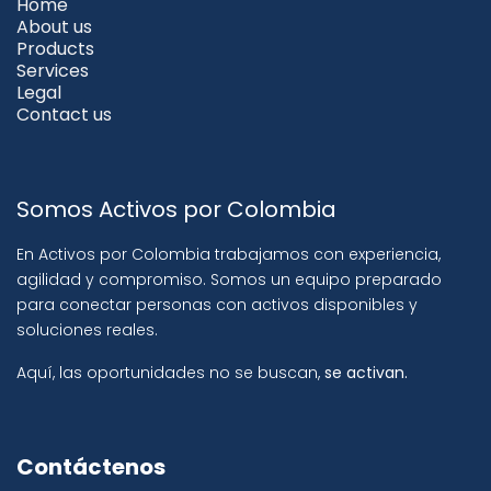
Home
About us
Products
Services
Legal
Contact us
Somos Activos por Colombia
En Activos por Colombia trabajamos con experiencia,
agilidad y compromiso. Somos un equipo preparado
para conectar personas con activos disponibles y
soluciones reales.
Aquí, las oportunidades no se buscan,
se activan.
Contáctenos