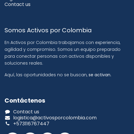
Contact us
Somos Activos por Colombia
En Activos por Colombia trabajamos con experiencia,
agilidad y compromiso. Somos un equipo preparado
para conectar personas con activos disponibles y
soluciones reales.
Aquí, las oportunidades no se buscan,
se activan.
Contáctenos
Contact us
logistica@activosporcolombia.com
+573116767447