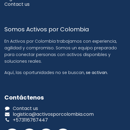
Contact us
Somos Activos por Colombia
En Activos por Colombia trabajamos con experiencia,
agilidad y compromiso. Somos un equipo preparado
para conectar personas con activos disponibles y
soluciones reales.
Aquí, las oportunidades no se buscan,
se activan.
Contáctenos
Contact us
logistica@activosporcolombia.com
+573116767447