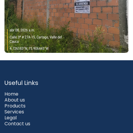
Useful Links
Home
About us
Products
Services
Legal
Contact us