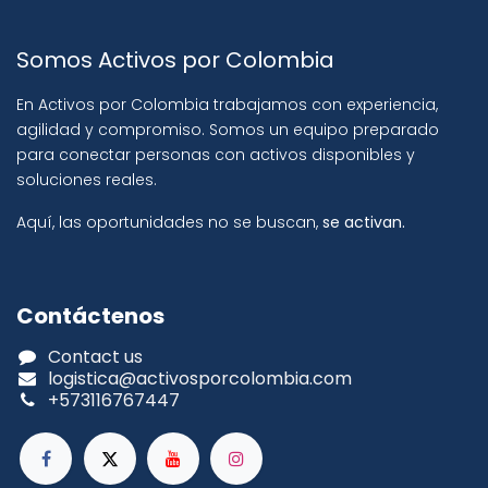
Somos Activos por Colombia
En Activos por Colombia trabajamos con experiencia,
agilidad y compromiso. Somos un equipo preparado
para conectar personas con activos disponibles y
soluciones reales.
Aquí, las oportunidades no se buscan,
se activan.
Contáctenos
Contact us
logistica@activosporcolombia.com
+573116767447